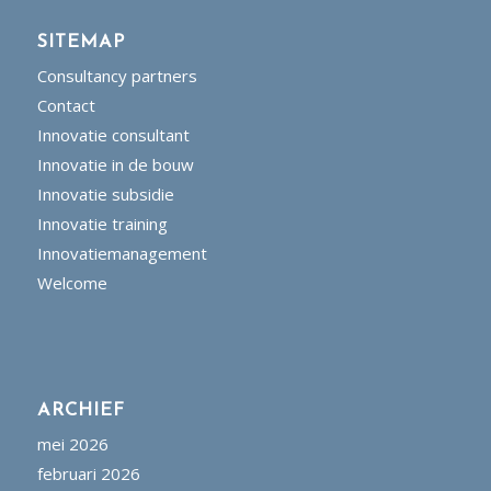
SITEMAP
Consultancy partners
Contact
Innovatie consultant
Innovatie in de bouw
Innovatie subsidie
Innovatie training
Innovatiemanagement
Welcome
ARCHIEF
mei 2026
februari 2026