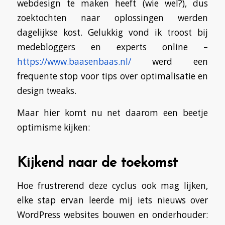
webdesign te maken heeft (wie wel?), dus
zoektochten naar oplossingen werden
dagelijkse kost. Gelukkig vond ik troost bij
medebloggers en experts online –
https://www.baasenbaas.nl/
werd een
frequente stop voor tips over optimalisatie en
design tweaks.
Maar hier komt nu net daarom een beetje
optimisme kijken:
Kijkend naar de toekomst
Hoe frustrerend deze cyclus ook mag lijken,
elke stap ervan leerde mij iets nieuws over
WordPress websites bouwen en onderhouder: