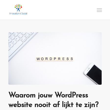
Waarom jouw WordPress
website nooit af lijkt te zijn?