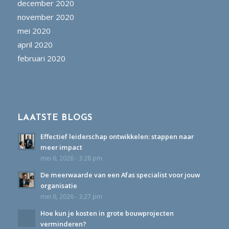
december 2020
november 2020
mei 2020
april 2020
februari 2020
LAATSTE BLOGS
Effectief leiderschap ontwikkelen: stappen naar
meer impact
mei 6, 2026 - 3:28 pm
De meerwaarde van een Afas specialist voor jouw
organisatie
mei 6, 2026 - 3:27 pm
Hoe kun je kosten in grote bouwprojecten
verminderen?