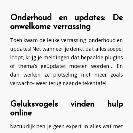
Onderhoud en updates: De
onwelkome verrassing
Toen kwam de leuke verrassing: onderhoud en
updates! Net wanneer je denkt dat alles soepel
loopt, krijg je meldingen dat bepaalde plugins
of thema’s geüpdatet moeten worden… En
dan werken ze plotseling niet meer zoals
verwacht– weer terug naar de tekentafel.
Geluksvogels vinden hulp
online
Natuurlijk ben je geen expert in alles wat met