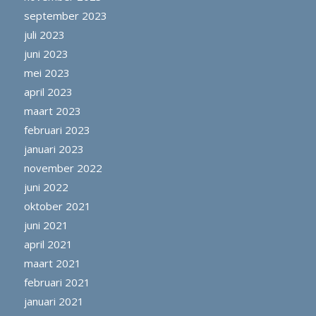
september 2023
juli 2023
juni 2023
mei 2023
april 2023
maart 2023
februari 2023
januari 2023
november 2022
juni 2022
oktober 2021
juni 2021
april 2021
maart 2021
februari 2021
januari 2021