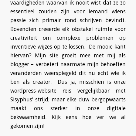
vaardigheden waarvan ik nooit wist dat ze zo
essentieel zouden zijn voor iemand wiens
passie zich primair rond schrijven bevindt.
Bovendien creëerde elk obstakel ruimte voor
creativiteit om complexe problemen op
inventieve wijzes op te lossen. De mooie kant
hiervan? Mijn site groeit mee met mij als
blogger – verbetert naarmate mijn behoeften
veranderden weerspiegeld dit nu echt wie ik
ben als creator. Dus ja, misschien is onze
wordpress-website reis vergelijkbaar met
Sisyphus’ strijd; maar elke duw bergopwaarts
maakt ons sterker in onze digitale
bekwaamheid. Kijk eens hoe ver we al
gekomen zijn!