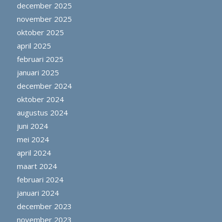
december 2025
november 2025
oktober 2025
april 2025
februari 2025
januari 2025
december 2024
oktober 2024
augustus 2024
juni 2024
mei 2024
april 2024
maart 2024
februari 2024
januari 2024
december 2023
november 2023