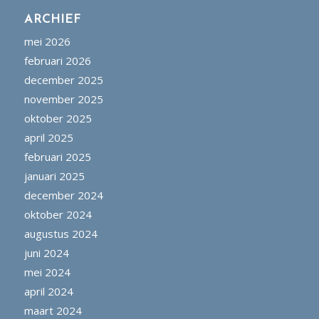
ARCHIEF
mei 2026
februari 2026
december 2025
november 2025
oktober 2025
april 2025
februari 2025
januari 2025
december 2024
oktober 2024
augustus 2024
juni 2024
mei 2024
april 2024
maart 2024