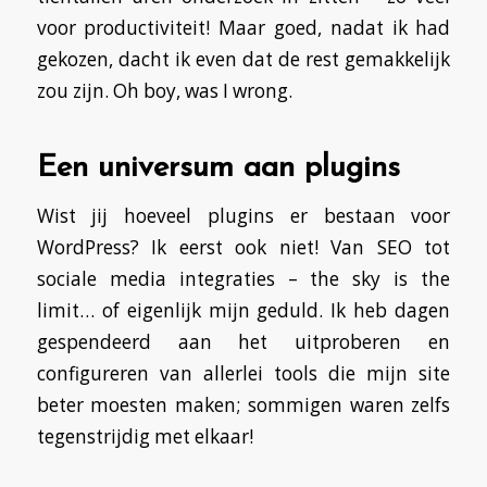
voor productiviteit! Maar goed, nadat ik had
gekozen, dacht ik even dat de rest gemakkelijk
zou zijn. Oh boy, was I wrong.
Een universum aan plugins
Wist jij hoeveel plugins er bestaan voor
WordPress? Ik eerst ook niet! Van SEO tot
sociale media integraties – the sky is the
limit… of eigenlijk mijn geduld. Ik heb dagen
gespendeerd aan het uitproberen en
configureren van allerlei tools die mijn site
beter moesten maken; sommigen waren zelfs
tegenstrijdig met elkaar!