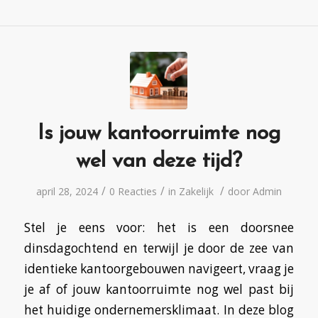
Is jouw kantoorruimte nog
wel van deze tijd?
/
/
/
april 28, 2024
0 Reacties
in
Zakelijk
door
Admin
Stel je eens voor: het is een doorsnee
dinsdagochtend en terwijl je door de zee van
identieke kantoorgebouwen navigeert, vraag je
je af of jouw kantoorruimte nog wel past bij
het huidige ondernemersklimaat. In deze blog