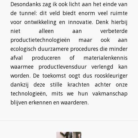
Desondanks zag ik ook licht aan het einde van
de tunnel: dit veld biedt enorm veel ruimte
voor ontwikkeling en innovatie. Denk hierbij
niet alleen aan verbeterde
productietechnologieën maar ook aan
ecologisch duurzamere procedures die minder
afval produceren of materialenkennis
waarmee productlevensduur verlengd kan
worden. De toekomst oogt dus rooskleuriger
dankzij deze stille krachten achter onze
technologieën, mits we hun vakmanschap
blijven erkennen en waarderen.