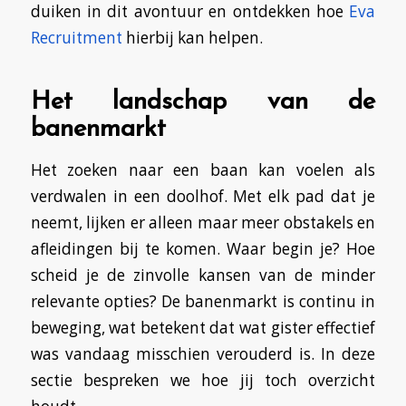
duiken in dit avontuur en ontdekken hoe
Eva
Recruitment
hierbij kan helpen.
Het landschap van de
banenmarkt
Het zoeken naar een baan kan voelen als
verdwalen in een doolhof. Met elk pad dat je
neemt, lijken er alleen maar meer obstakels en
afleidingen bij te komen. Waar begin je? Hoe
scheid je de zinvolle kansen van de minder
relevante opties? De banenmarkt is continu in
beweging, wat betekent dat wat gister effectief
was vandaag misschien verouderd is. In deze
sectie bespreken we hoe jij toch overzicht