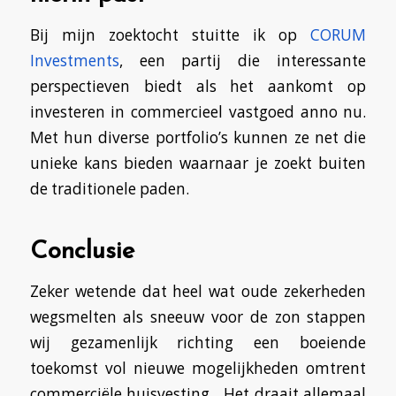
Bij mijn zoektocht stuitte ik op
CORUM
Investments
, een partij die interessante
perspectieven biedt als het aankomt op
investeren in commercieel vastgoed anno nu.
Met hun diverse portfolio’s kunnen ze net die
unieke kans bieden waarnaar je zoekt buiten
de traditionele paden.
Conclusie
Zeker wetende dat heel wat oude zekerheden
wegsmelten als sneeuw voor de zon stappen
wij gezamenlijk richting een boeiende
toekomst vol nieuwe mogelijkheden omtrent
commerciële huisvesting . Het draait allemaal