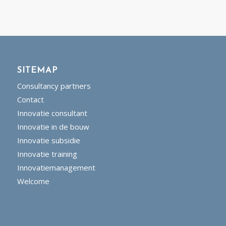
SITEMAP
Consultancy partners
Contact
Innovatie consultant
Innovatie in de bouw
Innovatie subsidie
Innovatie training
Innovatiemanagement
Welcome