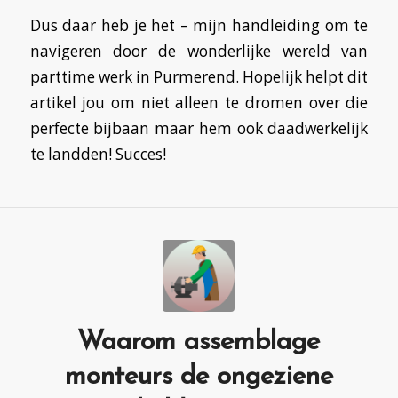
Dus daar heb je het – mijn handleiding om te
navigeren door de wonderlijke wereld van
parttime werk in Purmerend. Hopelijk helpt dit
artikel jou om niet alleen te dromen over die
perfecte bijbaan maar hem ook daadwerkelijk
te landden! Succes!
Waarom assemblage
monteurs de ongeziene