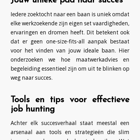
Jouw unieke pad naar succes
Iedere zoektocht naar een baan is uniek omdat
elke werkzoekende zijn eigen set vaardigheden,
ervaringen en dromen heeft. Dit betekent ook
dat er geen one-size-fits-all aanpak bestaat
voor het vinden van jouw ideale baan. Hier
onderzoeken we hoe maatwerkadvies en
begeleiding essentieel zijn om uit te blinken op
weg naar succes.
Tools en tips voor effectieve
job hunting
Achter elk succesverhaal staat meestal een
arsenaal aan tools en strategieën die slim