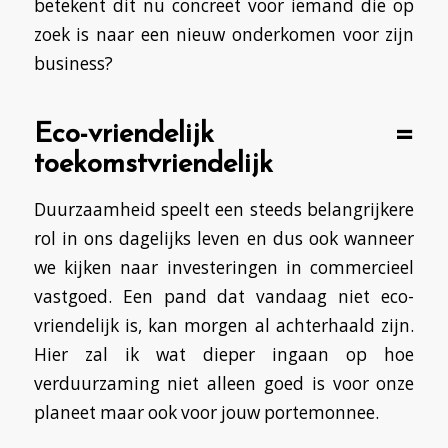
betekent dit nu concreet voor iemand die op
zoek is naar een nieuw onderkomen voor zijn
business?
Eco-vriendelijk =
toekomstvriendelijk
Duurzaamheid speelt een steeds belangrijkere
rol in ons dagelijks leven en dus ook wanneer
we kijken naar investeringen in commercieel
vastgoed. Een pand dat vandaag niet eco-
vriendelijk is, kan morgen al achterhaald zijn.
Hier zal ik wat dieper ingaan op hoe
verduurzaming niet alleen goed is voor onze
planeet maar ook voor jouw portemonnee.