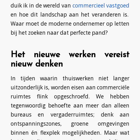
duik ik in de wereld van
commercieel vastgoed
en hoe dit landschap aan het veranderen is.
Waar moet de moderne ondernemer op letten
bij het zoeken naar dat perfecte pand?
Het nieuwe werken vereist
nieuw denken
In tijden waarin thuiswerken niet langer
uitzonderlijk is, worden eisen aan commerciële
ruimtes flink opgeschroefd. We hebben
tegenwoordig behoefte aan meer dan alleen
bureaus en vergaderruimtes; denk aan
ontspanningszones, groene omgevingen
binnen én flexplek mogelijkheden. Maar wat