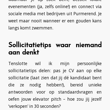
evenementen (ja, zelfs online!) en connect via
sociale media met bedrijven uit Purmerend. Je
weet maar nooit wanneer er een gouden kans
langs komt zwemmen.
Sollicitatietips waar niemand
aan denkt
Tenslotte wil ik mijn persoonlijke
sollicitatietips delen: pas je CV aan op elke
sollicitatie (laat zien dat jij dé kandidaat bent
die ze nodig hebben!), bereid unieke
antwoorden voor op standaardvragen en
oefen jouw elevator pitch – hoe zou jij jezelf
‘verkopen’ in 30 seconden?