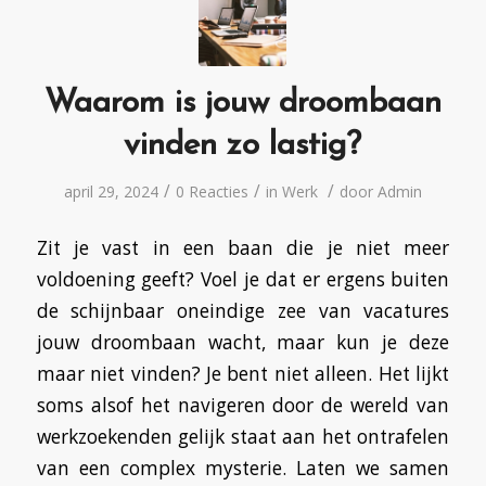
Waarom is jouw droombaan
vinden zo lastig?
/
/
/
april 29, 2024
0 Reacties
in
Werk
door
Admin
Zit je vast in een baan die je niet meer
voldoening geeft? Voel je dat er ergens buiten
de schijnbaar oneindige zee van vacatures
jouw droombaan wacht, maar kun je deze
maar niet vinden? Je bent niet alleen. Het lijkt
soms alsof het navigeren door de wereld van
werkzoekenden gelijk staat aan het ontrafelen
van een complex mysterie. Laten we samen