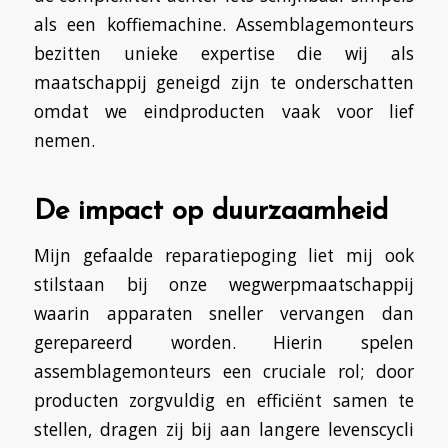
als een koffiemachine. Assemblagemonteurs
bezitten unieke expertise die wij als
maatschappij geneigd zijn te onderschatten
omdat we eindproducten vaak voor lief
nemen.
De impact op duurzaamheid
Mijn gefaalde reparatiepoging liet mij ook
stilstaan bij onze wegwerpmaatschappij
waarin apparaten sneller vervangen dan
gerepareerd worden. Hierin spelen
assemblagemonteurs een cruciale rol; door
producten zorgvuldig en efficiënt samen te
stellen, dragen zij bij aan langere levenscycli