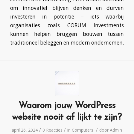
om innovatief blijven denken en durven
investeren in potentie – iets waarbij
organisaties zoals CORUM Investments
kunnen helpen bruggen bouwen tussen
traditioneel beleggen en modern ondernemen.
Waarom jouw WordPress
website nooit af lijkt te zijn?
/
/
/
april 26, 2024
0 Reacties
in
Computers
door
Admin