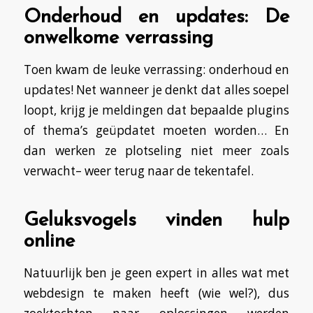
Onderhoud en updates: De
onwelkome verrassing
Toen kwam de leuke verrassing: onderhoud en
updates! Net wanneer je denkt dat alles soepel
loopt, krijg je meldingen dat bepaalde plugins
of thema’s geüpdatet moeten worden… En
dan werken ze plotseling niet meer zoals
verwacht– weer terug naar de tekentafel.
Geluksvogels vinden hulp
online
Natuurlijk ben je geen expert in alles wat met
webdesign te maken heeft (wie wel?), dus