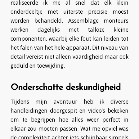
realiseerde ik me al snel dat elk klein
onderdeeltje met uiterste precisie moest
worden behandeld. Assemblage monteurs
werken dagelijks met talloze kleine
componenten, waarbij elke fout kan leiden tot
het falen van het hele apparaat. Dit niveau van
detail vereist niet alleen vaardigheid maar ook
geduld en toewijding.
Onderschatte deskundigheid
Tijdens mijn avontuur heb ik diverse
handleidingen doorgespit en video’s bekeken
om te begrijpen hoe alles weer perfect in
elkaar zou moeten passen. Wat me opviel was
de complexiteit achter iets schijnbaar simpels