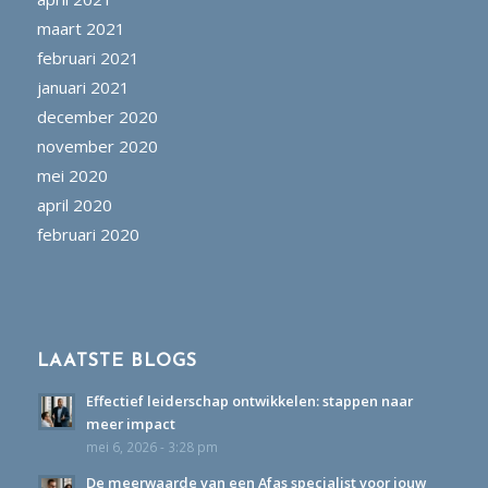
maart 2021
februari 2021
januari 2021
december 2020
november 2020
mei 2020
april 2020
februari 2020
LAATSTE BLOGS
Effectief leiderschap ontwikkelen: stappen naar
meer impact
mei 6, 2026 - 3:28 pm
De meerwaarde van een Afas specialist voor jouw