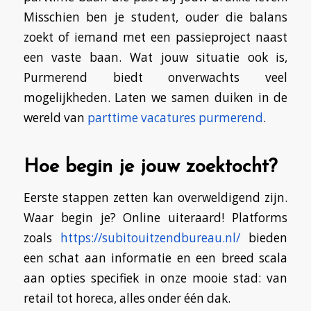
Misschien ben je student, ouder die balans
zoekt of iemand met een passieproject naast
een vaste baan. Wat jouw situatie ook is,
Purmerend biedt onverwachts veel
mogelijkheden. Laten we samen duiken in de
wereld van
parttime vacatures purmerend
.
Hoe begin je jouw zoektocht?
Eerste stappen zetten kan overweldigend zijn.
Waar begin je? Online uiteraard! Platforms
zoals
https://subitouitzendbureau.nl/
bieden
een schat aan informatie en een breed scala
aan opties specifiek in onze mooie stad: van
retail tot horeca, alles onder één dak.