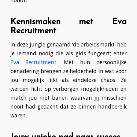
houdt.
Kennismaken met Eva
Recruitment
In deze jungle genaamd ‘de arbeidsmarkt’ heb
je iemand nodig die als gids fungeert; enter
Eva Recruitment
. Met hun persoonlijke
benadering brengen ze helderheid in wat voor
jou mogelijk lijkt als eindeloze chaos. Ze
werpen licht op verborgen mogelijkheden en
match jou met banen waarvan jij misschien
nooit had gedacht dat ze binnen handbereik
waren.