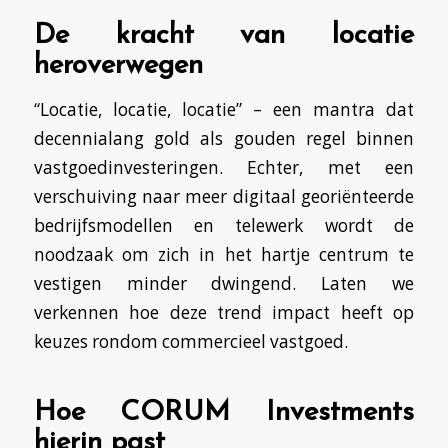
De kracht van locatie
heroverwegen
“Locatie, locatie, locatie” – een mantra dat
decennialang gold als gouden regel binnen
vastgoedinvesteringen. Echter, met een
verschuiving naar meer digitaal georiënteerde
bedrijfsmodellen en telewerk wordt de
noodzaak om zich in het hartje centrum te
vestigen minder dwingend. Laten we
verkennen hoe deze trend impact heeft op
keuzes rondom commercieel vastgoed.
Hoe CORUM Investments
hierin past