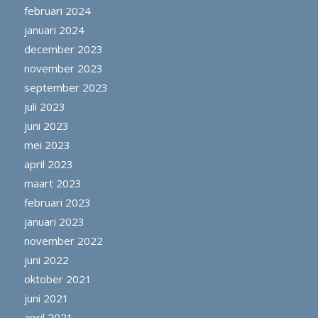
februari 2024
januari 2024
december 2023
november 2023
september 2023
juli 2023
juni 2023
mei 2023
april 2023
maart 2023
februari 2023
januari 2023
november 2022
juni 2022
oktober 2021
juni 2021
april 2021