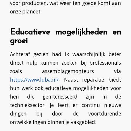
voor producten, wat weer ten goede komt aan
onze planeet.
Educatieve mogelijkheden en
groei
Achteraf gezien had ik waarschijnlijk beter
direct hulp kunnen zoeken bij professionals
zoals assemblagemonteurs via
https://www.luba.nl/
. Naast reparatie biedt
hun werk ook educatieve mogelijkheden voor
hen die geïnteresseerd zijn in de
technieksector; je leert er continu nieuwe
dingen bij door de voortdurende
ontwikkelingen binnen je vakgebied.