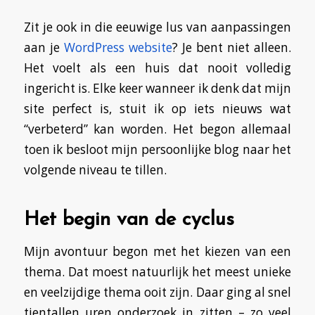
Zit je ook in die eeuwige lus van aanpassingen
aan je
WordPress website
? Je bent niet alleen.
Het voelt als een huis dat nooit volledig
ingericht is. Elke keer wanneer ik denk dat mijn
site perfect is, stuit ik op iets nieuws wat
“verbeterd” kan worden. Het begon allemaal
toen ik besloot mijn persoonlijke blog naar het
volgende niveau te tillen.
Het begin van de cyclus
Mijn avontuur begon met het kiezen van een
thema. Dat moest natuurlijk het meest unieke
en veelzijdige thema ooit zijn. Daar ging al snel
tientallen uren onderzoek in zitten – zo veel