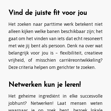
Vind de juiste fit voor jou
Het zoeken naar parttime werk betekent niet
alleen kijken welke banen beschikbaar zijn; het
gaat om het vinden van iets dat echt resoneert
met wie jij bent als persoon. Denk na over wat
belangrijk voor jou is – flexibiliteit, creatieve
vrijheid, of misschien carrièreontwikkeling?
Deze criteria helpen om gerichter te zoeken.
Netwerken kun je leren!
Het geheime ingrediënt in elke succesvolle
jobhunt? Netwerken! Laat mensen weten
waarnaar je op zoek bent, bezoek lokale