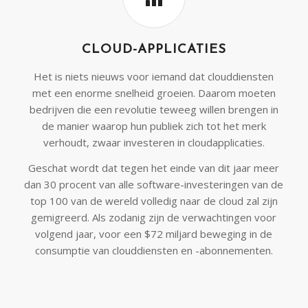
CLOUD-APPLICATIES
Het is niets nieuws voor iemand dat clouddiensten
met een enorme snelheid groeien. Daarom moeten
bedrijven die een revolutie teweeg willen brengen in
de manier waarop hun publiek zich tot het merk
verhoudt, zwaar investeren in cloudapplicaties.
Geschat wordt dat tegen het einde van dit jaar meer
dan 30 procent van alle software-investeringen van de
top 100 van de wereld volledig naar de cloud zal zijn
gemigreerd. Als zodanig zijn de verwachtingen voor
volgend jaar, voor een $72 miljard beweging in de
consumptie van clouddiensten en -abonnementen.