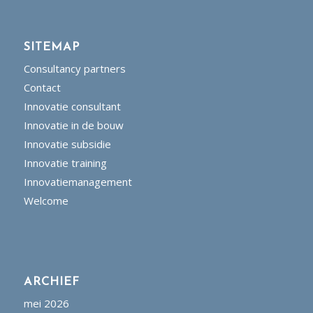
SITEMAP
Consultancy partners
Contact
Innovatie consultant
Innovatie in de bouw
Innovatie subsidie
Innovatie training
Innovatiemanagement
Welcome
ARCHIEF
mei 2026