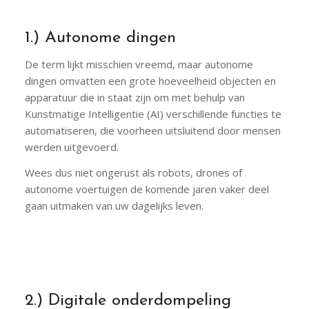
1.) Autonome dingen
De term lijkt misschien vreemd, maar autonome
dingen omvatten een grote hoeveelheid objecten en
apparatuur die in staat zijn om met behulp van
Kunstmatige Intelligentie (AI) verschillende functies te
automatiseren, die voorheen uitsluitend door mensen
werden uitgevoerd.
Wees dus niet ongerust als robots, drones of
autonome voertuigen de komende jaren vaker deel
gaan uitmaken van uw dagelijks leven.
2.) Digitale onderdompeling