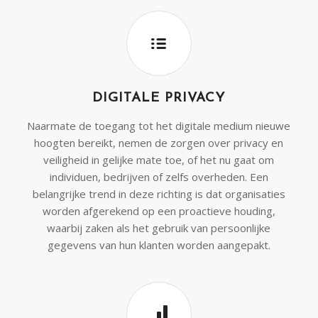
DIGITALE PRIVACY
Naarmate de toegang tot het digitale medium nieuwe
hoogten bereikt, nemen de zorgen over privacy en
veiligheid in gelijke mate toe, of het nu gaat om
individuen, bedrijven of zelfs overheden. Een
belangrijke trend in deze richting is dat organisaties
worden afgerekend op een proactieve houding,
waarbij zaken als het gebruik van persoonlijke
gegevens van hun klanten worden aangepakt.