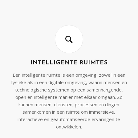
INTELLIGENTE RUIMTES
Een intelligente ruimte is een omgeving, zowel in een
fysieke als in een digitale omgeving, waarin mensen en
technologische systemen op een samenhangende,
open en intelligente manier met elkaar omgaan. Zo
kunnen mensen, diensten, processen en dingen
samenkomen in een ruimte om immersieve,
interactieve en geautomatiseerde ervaringen te
ontwikkelen.