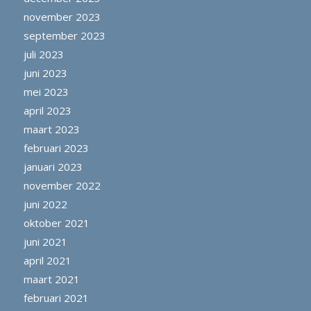
november 2023
september 2023
juli 2023
juni 2023
mei 2023
april 2023
maart 2023
februari 2023
januari 2023
november 2022
juni 2022
oktober 2021
juni 2021
april 2021
maart 2021
februari 2021