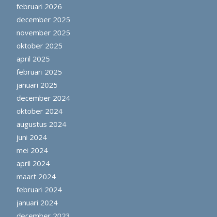
februari 2026
december 2025
november 2025
oktober 2025
april 2025
februari 2025
januari 2025
december 2024
oktober 2024
augustus 2024
juni 2024
mei 2024
april 2024
maart 2024
februari 2024
januari 2024
december 2023