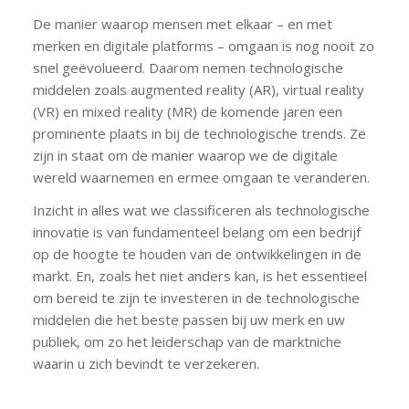
De manier waarop mensen met elkaar – en met
merken en digitale platforms – omgaan is nog nooit zo
snel geëvolueerd. Daarom nemen technologische
middelen zoals augmented reality (AR), virtual reality
(VR) en mixed reality (MR) de komende jaren een
prominente plaats in bij de technologische trends. Ze
zijn in staat om de manier waarop we de digitale
wereld waarnemen en ermee omgaan te veranderen.
Inzicht in alles wat we classificeren als technologische
innovatie is van fundamenteel belang om een bedrijf
op de hoogte te houden van de ontwikkelingen in de
markt. En, zoals het niet anders kan, is het essentieel
om bereid te zijn te investeren in de technologische
middelen die het beste passen bij uw merk en uw
publiek, om zo het leiderschap van de marktniche
waarin u zich bevindt te verzekeren.