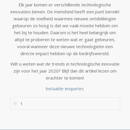
Elk jaar komen er verschillende technologische
innovaties binnen. De mensheid heeft een punt bereikt
waarop de snelheid waarmee nieuwe ontdekkingen
gebeuren zo hoog is dat we vaak moeite hebben om
het bij te houden. Daarom is het heel belangrijk om
altijd te proberen te weten wat er gaat gebeuren,
vooral wanneer deze nieuwe technologieën een
directe impact hebben op de bedrijfswereld.
Wilt u weten wat de trends in technologische innovatie
zijn voor het jaar 2020? Blijf dan dit artikel lezen om
erachter te komen!
betaalde enquetes
1