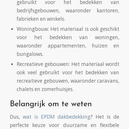
gebruikt voor het bedekken van
bedrijfsgebouwen, waaronder kantoren,
fabrieken en winkels.
Woningbouw: Het materiaal is ook geschikt
voor het bedekken van woningen,
waaronder appartementen, huizen en
bungalows.
Recreatieve gebouwen: Het materiaal wordt
ook veel gebruikt voor het bedekken van
recreatieve gebouwen, waaronder caravans,
chalets en zomerhuisjes.
Belangrijk om te weten
Dus,
wat is EPDM dakbedekking
? Het is de
perfecte keuze voor duurzame en flexibele