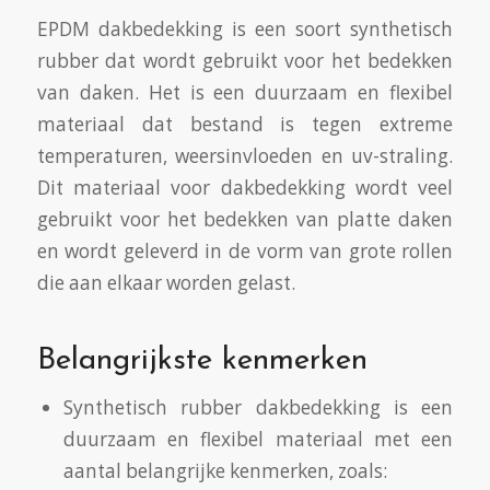
EPDM dakbedekking is een soort synthetisch
rubber dat wordt gebruikt voor het bedekken
van daken. Het is een duurzaam en flexibel
materiaal dat bestand is tegen extreme
temperaturen, weersinvloeden en uv-straling.
Dit materiaal voor dakbedekking wordt veel
gebruikt voor het bedekken van platte daken
en wordt geleverd in de vorm van grote rollen
die aan elkaar worden gelast.
Belangrijkste kenmerken
Synthetisch rubber dakbedekking is een
duurzaam en flexibel materiaal met een
aantal belangrijke kenmerken, zoals: