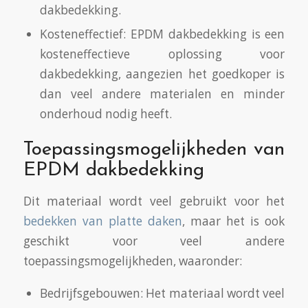
dakbedekking.
Kosteneffectief: EPDM dakbedekking is een
kosteneffectieve oplossing voor
dakbedekking, aangezien het goedkoper is
dan veel andere materialen en minder
onderhoud nodig heeft.
Toepassingsmogelijkheden van
EPDM dakbedekking
Dit materiaal wordt veel gebruikt voor het
bedekken van platte daken
, maar het is ook
geschikt voor veel andere
toepassingsmogelijkheden, waaronder:
Bedrijfsgebouwen: Het materiaal wordt veel