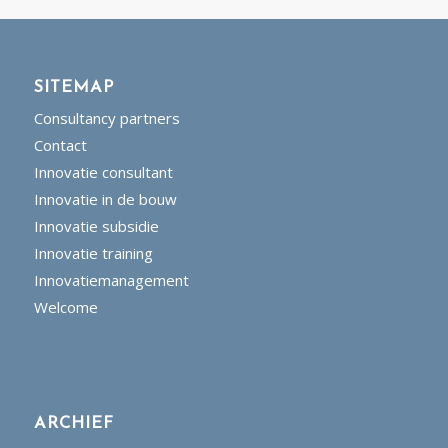
SITEMAP
Consultancy partners
Contact
Innovatie consultant
Innovatie in de bouw
Innovatie subsidie
Innovatie training
Innovatiemanagement
Welcome
ARCHIEF