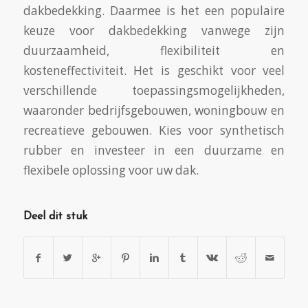
dakbedekking. Daarmee is het een populaire
keuze voor dakbedekking vanwege zijn
duurzaamheid, flexibiliteit en
kosteneffectiviteit. Het is geschikt voor veel
verschillende toepassingsmogelijkheden,
waaronder bedrijfsgebouwen, woningbouw en
recreatieve gebouwen. Kies voor synthetisch
rubber en investeer in een duurzame en
flexibele oplossing voor uw dak.
Deel dit stuk