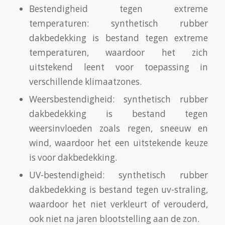
Bestendigheid tegen extreme
temperaturen: synthetisch rubber
dakbedekking is bestand tegen extreme
temperaturen, waardoor het zich
uitstekend leent voor toepassing in
verschillende klimaatzones.
Weersbestendigheid: synthetisch rubber
dakbedekking is bestand tegen
weersinvloeden zoals regen, sneeuw en
wind, waardoor het een uitstekende keuze
is voor dakbedekking.
UV-bestendigheid: synthetisch rubber
dakbedekking is bestand tegen uv-straling,
waardoor het niet verkleurt of verouderd,
ook niet na jaren blootstelling aan de zon.