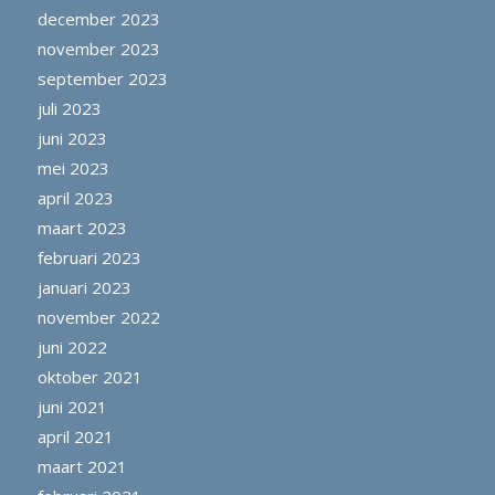
december 2023
november 2023
september 2023
juli 2023
juni 2023
mei 2023
april 2023
maart 2023
februari 2023
januari 2023
november 2022
juni 2022
oktober 2021
juni 2021
april 2021
maart 2021