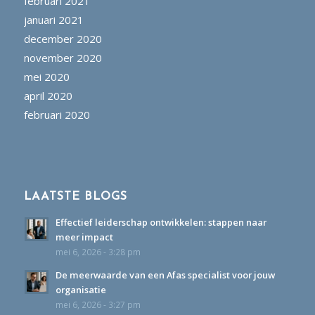
februari 2021
januari 2021
december 2020
november 2020
mei 2020
april 2020
februari 2020
LAATSTE BLOGS
Effectief leiderschap ontwikkelen: stappen naar
meer impact
mei 6, 2026 - 3:28 pm
De meerwaarde van een Afas specialist voor jouw
organisatie
mei 6, 2026 - 3:27 pm