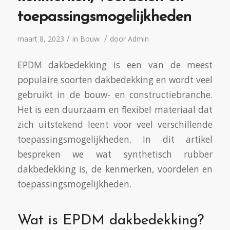
toepassingsmogelijkheden
/
/
maart 8, 2023
in
Bouw
door
Admin
EPDM dakbedekking is een van de meest
populaire soorten dakbedekking en wordt veel
gebruikt in de bouw- en constructiebranche.
Het is een duurzaam en flexibel materiaal dat
zich uitstekend leent voor veel verschillende
toepassingsmogelijkheden. In dit artikel
bespreken we wat synthetisch rubber
dakbedekking is, de kenmerken, voordelen en
toepassingsmogelijkheden.
Wat is EPDM dakbedekking?