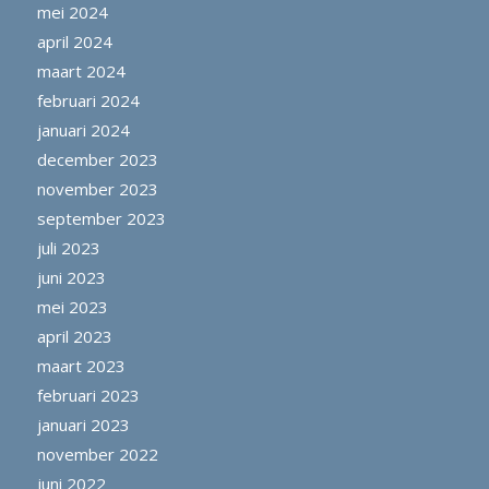
mei 2024
april 2024
maart 2024
februari 2024
januari 2024
december 2023
november 2023
september 2023
juli 2023
juni 2023
mei 2023
april 2023
maart 2023
februari 2023
januari 2023
november 2022
juni 2022