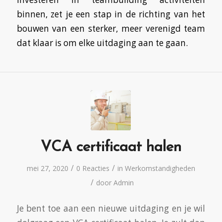
binnen, zet je een stap in de richting van het
bouwen van een sterker, meer verenigd team
dat klaar is om elke uitdaging aan te gaan.
VCA certificaat halen
/
/
mei 27, 2020
0 Reacties
in
Werkomstandigheden
/
door
Admin
Je bent toe aan een nieuwe uitdaging en je wil