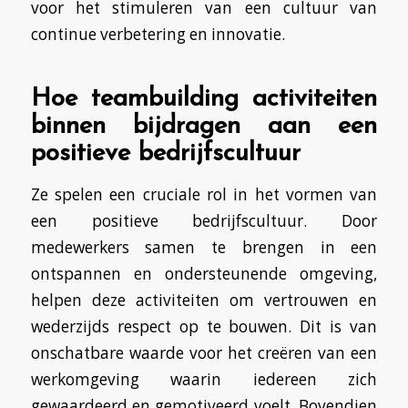
voor het stimuleren van een cultuur van
continue verbetering en innovatie.
Hoe teambuilding activiteiten
binnen bijdragen aan een
positieve bedrijfscultuur
Ze spelen een cruciale rol in het vormen van
een positieve bedrijfscultuur. Door
medewerkers samen te brengen in een
ontspannen en ondersteunende omgeving,
helpen deze activiteiten om vertrouwen en
wederzijds respect op te bouwen. Dit is van
onschatbare waarde voor het creëren van een
werkomgeving waarin iedereen zich
gewaardeerd en gemotiveerd voelt. Bovendien