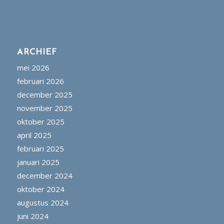
ARCHIEF
mei 2026
februari 2026
december 2025
november 2025
oktober 2025
april 2025
februari 2025
januari 2025
december 2024
oktober 2024
augustus 2024
juni 2024