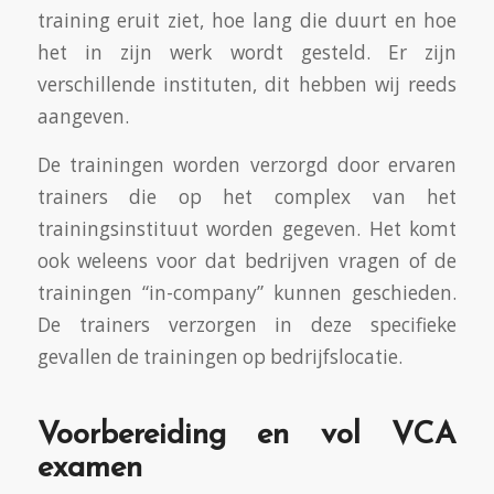
training eruit ziet, hoe lang die duurt en hoe
het in zijn werk wordt gesteld. Er zijn
verschillende instituten, dit hebben wij reeds
aangeven.
De trainingen worden verzorgd door ervaren
trainers die op het complex van het
trainingsinstituut worden gegeven. Het komt
ook weleens voor dat bedrijven vragen of de
trainingen “in-company” kunnen geschieden.
De trainers verzorgen in deze specifieke
gevallen de trainingen op bedrijfslocatie.
Voorbereiding en vol VCA
examen