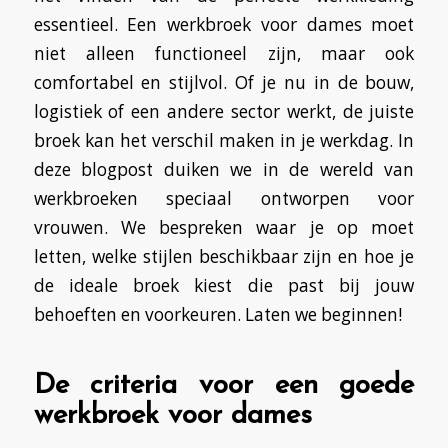
essentieel. Een werkbroek voor dames moet
niet alleen functioneel zijn, maar ook
comfortabel en stijlvol. Of je nu in de bouw,
logistiek of een andere sector werkt, de juiste
broek kan het verschil maken in je werkdag. In
deze blogpost duiken we in de wereld van
werkbroeken speciaal ontworpen voor
vrouwen. We bespreken waar je op moet
letten, welke stijlen beschikbaar zijn en hoe je
de ideale broek kiest die past bij jouw
behoeften en voorkeuren. Laten we beginnen!
De criteria voor een goede
werkbroek voor dames