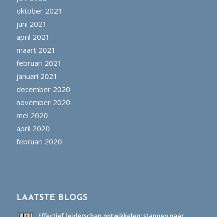
oktober 2021
juni 2021
april 2021
maart 2021
februari 2021
januari 2021
december 2020
november 2020
mei 2020
april 2020
februari 2020
LAATSTE BLOGS
Effectief leiderschap ontwikkelen: stappen naar