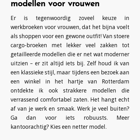
modellen voor vrouwen
Er is tegenwoordig zoveel keuze in
werkbroeken voor vrouwen, dat het bijna voelt
als shoppen voor een gewone outfit! Van stoere
cargo-broeken met lekker veel zakken tot
getailleerde modellen die er net wat moderner
uitzien – er zit altijd iets bij. Zelf houd ik van
een klassieke stijl, maar tijdens een bezoek aan
een winkel in het hartje van Rotterdam
ontdekte ik ook strakkere modellen die
verrassend comfortabel zaten. Het hangt echt
af van je werk en smaak. Werk je veel buiten?
Ga dan voor iets robuusts. Meer
kantoorachtig? Kies een netter model.