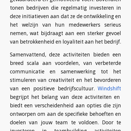
tonen bedrijven die regelmatig investeren in
deze initiatieven aan dat ze de ontwikkeling en
het welzijn van hun medewerkers serieus
nemen, wat bijdraagt aan een sterker gevoel
van betrokkenheid en loyaliteit aan het bedrijf.
Samenvattend, deze activiteiten bieden een
breed scala aan voordelen, van verbeterde
communicatie en samenwerking tot het
stimuleren van creativiteit en het bevorderen
van een positieve bedrijfscultuur.
Windshift
begrijpt het belang van deze activiteiten en
biedt een verscheidenheid aan opties die zijn
ontworpen om aan de specifieke behoeften en
doelen van jouw team te voldoen. Door te
investeren in teambuilding activiteiten