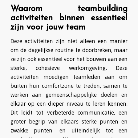
Waarom teambuilding
activiteiten binnen essentieel
zijn voor jouw team
Deze activiteiten zijn niet alleen een manier
om de dagelijkse routine te doorbreken, maar
ze zijn ook essentieel voor het bouwen aan een
sterke, cohesieve werkomgeving. Deze
activiteiten moedigen teamleden aan om
buiten hun comfortzone te treden, samen te
werken aan gemeenschappelijke doelen en
elkaar op een dieper niveau te leren kennen.
Dit leidt tot verbeterde communicatie, een
groter begrip van elkaars sterke punten en
zwakke punten, en uiteindelijk tot een