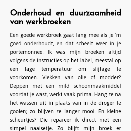
Onderhoud en duurzaamheid
van werkbroeken
Een goede werkbroek gaat lang mee als je ‘m
goed onderhoudt, en dat scheelt weer in je
portemonnee. Ik was mijn broeken altijd
volgens de instructies op het label, meestal op
een lage temperatuur om slijtage te
voorkomen. Vlekken van olie of modder?
Deppen met een mild schoonmaakmiddel
voordat je wast, werkt vaak prima. Hang ze na
het wassen uit in plaats van in de droger te
gooien; zo blijven ze langer mooi. En kleine
scheurtjes? Die repareer ik direct met een
simpel naaisetje. Zo blijft mijn broek er