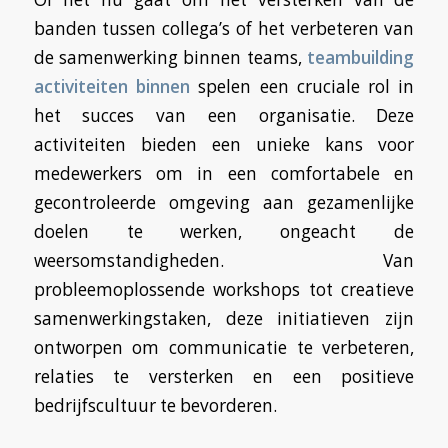
banden tussen collega’s of het verbeteren van
de samenwerking binnen teams,
teambuilding
activiteiten binnen
spelen een cruciale rol in
het succes van een organisatie. Deze
activiteiten bieden een unieke kans voor
medewerkers om in een comfortabele en
gecontroleerde omgeving aan gezamenlijke
doelen te werken, ongeacht de
weersomstandigheden. Van
probleemoplossende workshops tot creatieve
samenwerkingstaken, deze initiatieven zijn
ontworpen om communicatie te verbeteren,
relaties te versterken en een positieve
bedrijfscultuur te bevorderen.