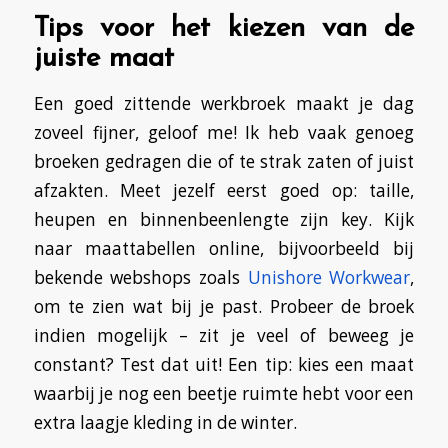
Tips voor het kiezen van de
juiste maat
Een goed zittende werkbroek maakt je dag
zoveel fijner, geloof me! Ik heb vaak genoeg
broeken gedragen die of te strak zaten of juist
afzakten. Meet jezelf eerst goed op: taille,
heupen en binnenbeenlengte zijn key. Kijk
naar maattabellen online, bijvoorbeeld bij
bekende webshops zoals
Unishore Workwear
,
om te zien wat bij je past. Probeer de broek
indien mogelijk – zit je veel of beweeg je
constant? Test dat uit! Een tip: kies een maat
waarbij je nog een beetje ruimte hebt voor een
extra laagje kleding in de winter.