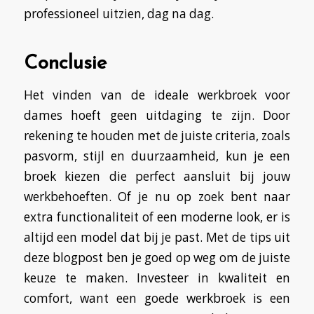
professioneel uitzien, dag na dag.
Conclusie
Het vinden van de ideale werkbroek voor
dames hoeft geen uitdaging te zijn. Door
rekening te houden met de juiste criteria, zoals
pasvorm, stijl en duurzaamheid, kun je een
broek kiezen die perfect aansluit bij jouw
werkbehoeften. Of je nu op zoek bent naar
extra functionaliteit of een moderne look, er is
altijd een model dat bij je past. Met de tips uit
deze blogpost ben je goed op weg om de juiste
keuze te maken. Investeer in kwaliteit en
comfort, want een goede werkbroek is een