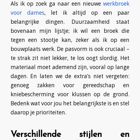
Als ik op zoek ga naar een nieuwe
werkbroek
voor dames
, let ik altijd op een paar
belangrijke dingen. Duurzaamheid staat
bovenaan mijn lijstje; ik wil een broek die
tegen een stootje kan, zeker als ik op een
bouwplaats werk. De pasvorm is ook cruciaal –
te strak zit niet lekker, te los oogt slordig. Het
materiaal moet ademend zijn, vooral op lange
dagen. En laten we de extra’s niet vergeten:
genoeg zakken voor gereedschap en
kniebescherming voor klussen op de grond.
Bedenk wat voor jou het belangrijkste is en stel
daarop je prioriteiten.
Verschillende stijlen en