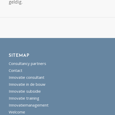
geldig.
SITEMAP
Consultancy partners
Contact
Innovatie consultant
Innovatie in de bouw
Innovatie subsidie
Innovatie training
Innovatiemanagement
Welcome