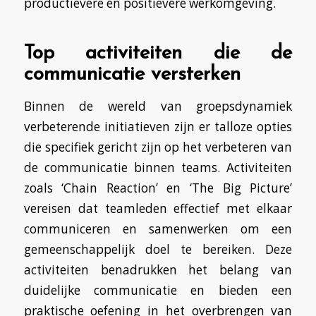
productievere en positievere werkomgeving.
Top activiteiten die de
communicatie versterken
Binnen de wereld van groepsdynamiek
verbeterende initiatieven zijn er talloze opties
die specifiek gericht zijn op het verbeteren van
de communicatie binnen teams. Activiteiten
zoals ‘Chain Reaction’ en ‘The Big Picture’
vereisen dat teamleden effectief met elkaar
communiceren en samenwerken om een
gemeenschappelijk doel te bereiken. Deze
activiteiten benadrukken het belang van
duidelijke communicatie en bieden een
praktische oefening in het overbrengen van