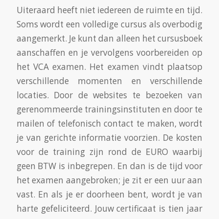
Uiteraard heeft niet iedereen de ruimte en tijd.
Soms wordt een volledige cursus als overbodig
aangemerkt. Je kunt dan alleen het cursusboek
aanschaffen en je vervolgens voorbereiden op
het VCA examen. Het examen vindt plaatsop
verschillende momenten en verschillende
locaties. Door de websites te bezoeken van
gerenommeerde trainingsinstituten en door te
mailen of telefonisch contact te maken, wordt
je van gerichte informatie voorzien. De kosten
voor de training zijn rond de EURO waarbij
geen BTW is inbegrepen. En dan is de tijd voor
het examen aangebroken; je zit er een uur aan
vast. En als je er doorheen bent, wordt je van
harte gefeliciteerd. Jouw certificaat is tien jaar