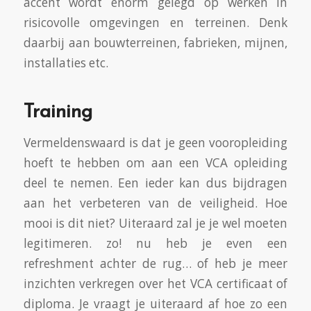
accent wordt enorm gelegd op werken in
risicovolle omgevingen en terreinen. Denk
daarbij aan bouwterreinen, fabrieken, mijnen,
installaties etc.
Training
Vermeldenswaard is dat je geen vooropleiding
hoeft te hebben om aan een VCA opleiding
deel te nemen. Een ieder kan dus bijdragen
aan het verbeteren van de veiligheid. Hoe
mooi is dit niet? Uiteraard zal je je wel moeten
legitimeren. zo! nu heb je even een
refreshment achter de rug… of heb je meer
inzichten verkregen over het VCA certificaat of
diploma. Je vraagt je uiteraard af hoe zo een