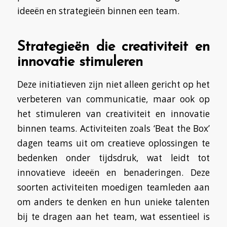
ideeën en strategieën binnen een team.
Strategieën die creativiteit en
innovatie stimuleren
Deze initiatieven zijn niet alleen gericht op het
verbeteren van communicatie, maar ook op
het stimuleren van creativiteit en innovatie
binnen teams. Activiteiten zoals ‘Beat the Box’
dagen teams uit om creatieve oplossingen te
bedenken onder tijdsdruk, wat leidt tot
innovatieve ideeën en benaderingen. Deze
soorten activiteiten moedigen teamleden aan
om anders te denken en hun unieke talenten
bij te dragen aan het team, wat essentieel is