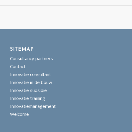
SITEMAP
Consultancy partners
Contact
Innovatie consultant
Innovatie in de bouw
Innovatie subsidie
Innovatie training
Innovatiemanagement
Welcome