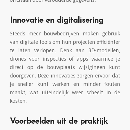
Innovatie en digitalisering
Steeds meer bouwbedrijven maken gebruik
van digitale tools om hun projecten efficiënter
te laten verlopen. Denk aan 3D-modellen,
drones voor inspecties of apps waarmee je
direct op de bouwplaats wijzigingen kunt
doorgeven. Deze innovaties zorgen ervoor dat
je sneller kunt werken en minder fouten
maakt, wat uiteindelijk weer scheelt in de
kosten.
Voorbeelden uit de praktijk