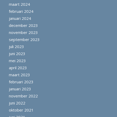
maart 2024
februari 2024
januari 2024
december 2023
november 2023
september 2023
juli 2023
juni 2023
mei 2023
april 2023
maart 2023
februari 2023
januari 2023
november 2022
juni 2022
oktober 2021
juni 2021