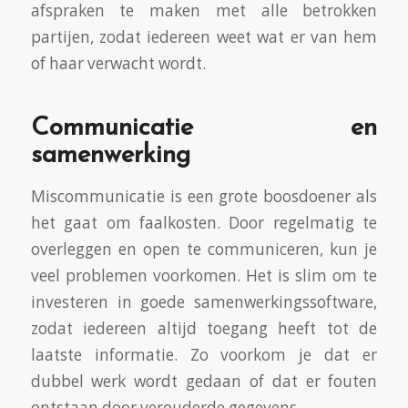
afspraken te maken met alle betrokken
partijen, zodat iedereen weet wat er van hem
of haar verwacht wordt.
Communicatie en
samenwerking
Miscommunicatie is een grote boosdoener als
het gaat om faalkosten. Door regelmatig te
overleggen en open te communiceren, kun je
veel problemen voorkomen. Het is slim om te
investeren in goede samenwerkingssoftware,
zodat iedereen altijd toegang heeft tot de
laatste informatie. Zo voorkom je dat er
dubbel werk wordt gedaan of dat er fouten
ontstaan door verouderde gegevens.