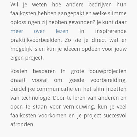
Wil je weten hoe andere bedrijven hun
faalkosten hebben aangepakt en welke slimme
oplossingen zij hebben gevonden? Je kunt daar
meer over lezen
in inspirerende
praktijkvoorbeelden. Zo zie je direct wat er
mogelijk is en kun je ideeën opdoen voor jouw
eigen project.
Kosten besparen in grote bouwprojecten
draait vooral om goede voorbereiding,
duidelijke communicatie en het slim inzetten
van technologie. Door te leren van anderen en
open te staan voor vernieuwing, kun je veel
faalkosten voorkomen en je project succesvol
afronden.