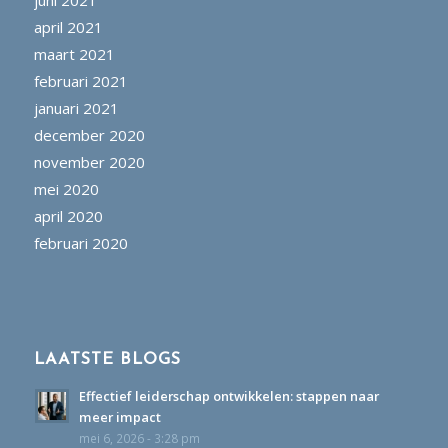
april 2021
maart 2021
februari 2021
januari 2021
december 2020
november 2020
mei 2020
april 2020
februari 2020
LAATSTE BLOGS
Effectief leiderschap ontwikkelen: stappen naar
meer impact
mei 6, 2026 - 3:28 pm