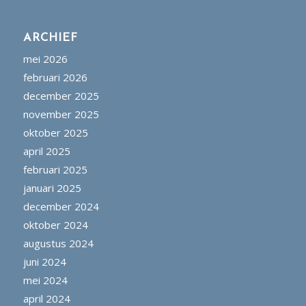
ARCHIEF
mei 2026
februari 2026
december 2025
november 2025
oktober 2025
april 2025
februari 2025
januari 2025
december 2024
oktober 2024
augustus 2024
juni 2024
mei 2024
april 2024