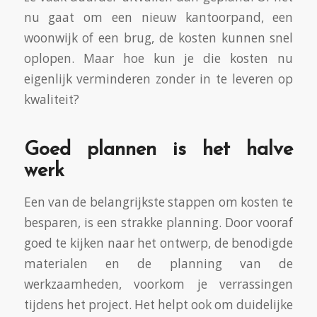
nu gaat om een nieuw kantoorpand, een
woonwijk of een brug, de kosten kunnen snel
oplopen. Maar hoe kun je die kosten nu
eigenlijk verminderen zonder in te leveren op
kwaliteit?
Goed plannen is het halve
werk
Een van de belangrijkste stappen om kosten te
besparen, is een strakke planning. Door vooraf
goed te kijken naar het ontwerp, de benodigde
materialen en de planning van de
werkzaamheden, voorkom je verrassingen
tijdens het project. Het helpt ook om duidelijke