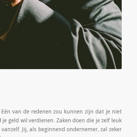
t. Eén van de redenen zou kunnen zijn dat je niet
e geld wil verdienen. Zaken doen die je zelf leuk
 vanzelf. Jij, als beginnend ondernemer, zal zeker