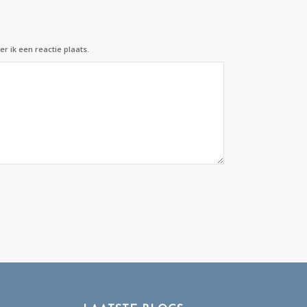
r ik een reactie plaats.