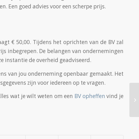
en. Een goed advies voor een scherpe prijs.
agt € 50,00. Tijdens het oprichten van de BV zal
 prijs inbegrepen. De belangen van ondernemingen
e instantie de overheid geadviseerd.
evens van jou onderneming openbaar gemaakt. Het
gegevens zijn voor iedereen op te vragen.
Alles wat je wilt weten om een
BV opheffen
vind je