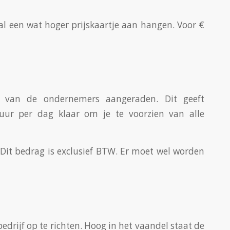
zal een wat hoger prijskaartje aan hangen. Voor €
 van de ondernemers aangeraden. Dit geeft
 uur per dag klaar om je te voorzien van alle
Dit bedrag is exclusief BTW. Er moet wel worden
rijf op te richten. Hoog in het vaandel staat de