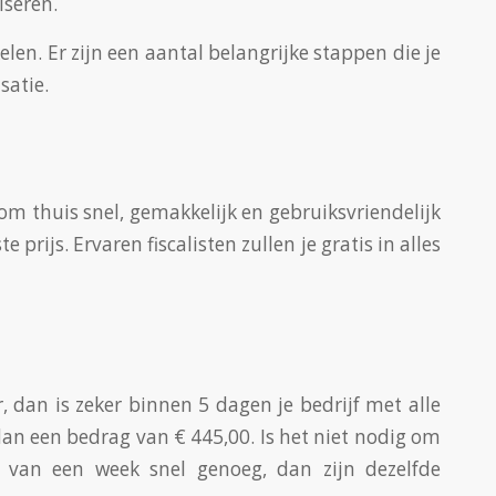
iseren.
len. Er zijn een aantal belangrijke stappen die je
satie.
om thuis snel, gemakkelijk en gebruiksvriendelijk
prijs. Ervaren fiscalisten zullen je gratis in alles
 dan is zeker binnen 5 dagen je bedrijf met alle
 dan een bedrag van € 445,00. Is het niet nodig om
n van een week snel genoeg, dan zijn dezelfde