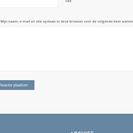
Site
Mijn naam, e-mail en site opslaan in deze browser voor de volgende keer wannee