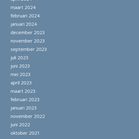
maart 2024
februari 2024
januari 2024
december 2023
november 2023
september 2023
juli 2023
juni 2023
mei 2023
april 2023
maart 2023
februari 2023
januari 2023
november 2022
juni 2022
oktober 2021