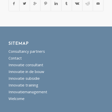
SITEMAP
Consultancy partners
Contact
Innovatie consultant
Innovatie in de bouw
Innovatie subsidie
Innovatie training
Innovatiemanagement
Welcome