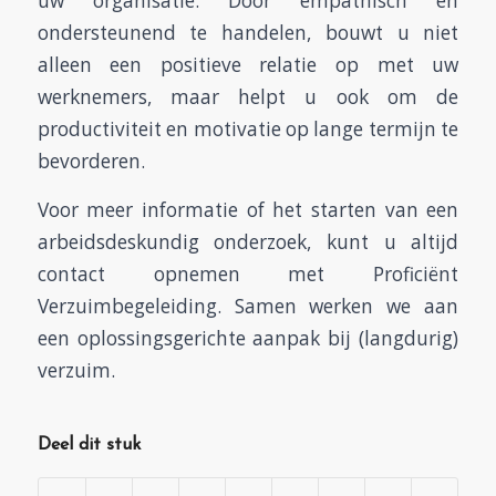
uw organisatie. Door empathisch en
ondersteunend te handelen, bouwt u niet
alleen een positieve relatie op met uw
werknemers, maar helpt u ook om de
productiviteit en motivatie op lange termijn te
bevorderen.
Voor meer informatie of het starten van een
arbeidsdeskundig onderzoek, kunt u altijd
contact opnemen met Proficiënt
Verzuimbegeleiding. Samen werken we aan
een oplossingsgerichte aanpak bij (langdurig)
verzuim.
Deel dit stuk