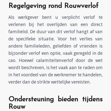
Regelgeving rond Rouwverlof
Als werkgever bent u verplicht verlof te
verlenen bij het overlijden van een direct
familielid. De duur van dit verlof hangt af van
de specifieke situatie. Voor het verlies van
andere familieleden, geliefden of vrienden is
bijzonder verlof een optie, vaak geregeld in de
cao. Hoewel calamiteitenverlof door de wet
wordt beschreven, is het vaak aan te raden om
in het voordeel van de werknemer te handelen,
verder dan de strikte wettelijke vereisten.
Ondersteuning bieden tijdens
Rouw