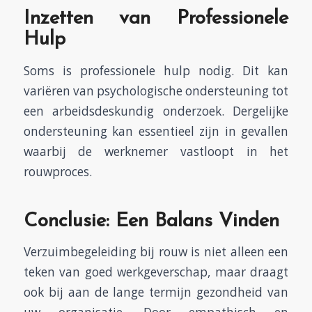
Inzetten van Professionele
Hulp
Soms is professionele hulp nodig. Dit kan
variëren van psychologische ondersteuning tot
een
arbeidsdeskundig onderzoek
. Dergelijke
ondersteuning kan essentieel zijn in gevallen
waarbij de werknemer vastloopt in het
rouwproces.
Conclusie: Een Balans Vinden
Verzuimbegeleiding bij rouw is niet alleen een
teken van goed werkgeverschap, maar draagt
ook bij aan de lange termijn gezondheid van