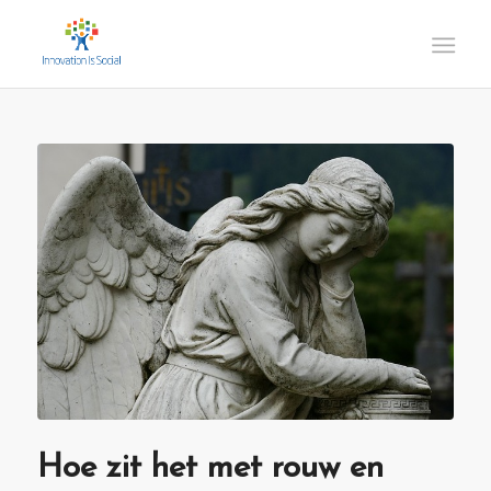
Hoe zit het met rouw en