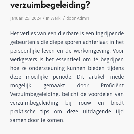
verzuimbegeleiding?
/
/
januari 25, 2024
in
Werk
door
Admin
Het verlies van een dierbare is een ingrijpende
gebeurtenis die diepe sporen achterlaat in het
persoonlijke leven en de werkomgeving. Voor
werkgevers is het essentieel om te begrijpen
hoe ze ondersteuning kunnen bieden tijdens
deze moeilijke periode. Dit artikel, mede
mogelijk gemaakt door
Proficiënt
Verzuimbegeleiding
, belicht de voordelen van
verzuimbegeleiding bij rouw en biedt
praktische tips om deze uitdagende tijd
samen door te komen.