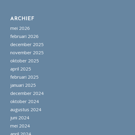
ARCHIEF
mei 2026
februari 2026
december 2025
november 2025
oktober 2025
april 2025
februari 2025
januari 2025
december 2024
oktober 2024
augustus 2024
juni 2024
mei 2024
april 2024