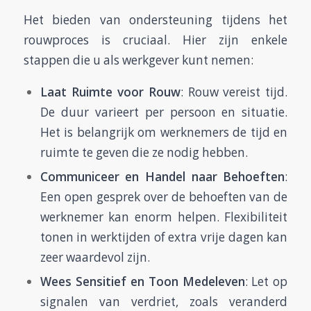
Het bieden van ondersteuning tijdens het
rouwproces is cruciaal. Hier zijn enkele
stappen die u als werkgever kunt nemen:
Laat Ruimte voor Rouw
: Rouw vereist tijd.
De duur varieert per persoon en situatie.
Het is belangrijk om werknemers de tijd en
ruimte te geven die ze nodig hebben.
Communiceer en Handel naar Behoeften
:
Een open gesprek over de behoeften van de
werknemer kan enorm helpen. Flexibiliteit
tonen in werktijden of extra vrije dagen kan
zeer waardevol zijn.
Wees Sensitief en Toon Medeleven
: Let op
signalen van verdriet, zoals veranderd