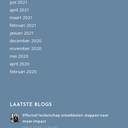
juni 2021
april 2021
maart 2021
februari 2021
januari 2021
december 2020
november 2020
mei 2020
april 2020
februari 2020
LAATSTE BLOGS
Effectief leiderschap ontwikkelen: stappen naar
meer impact
mei 6, 2026 - 3:28 pm