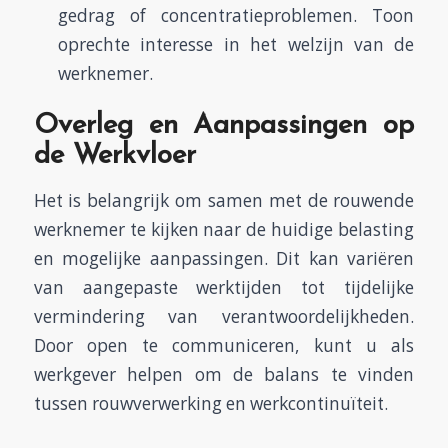
gedrag of concentratieproblemen. Toon
oprechte interesse in het welzijn van de
werknemer.
Overleg en Aanpassingen op
de Werkvloer
Het is belangrijk om samen met de rouwende
werknemer te kijken naar de huidige belasting
en mogelijke aanpassingen. Dit kan variëren
van aangepaste werktijden tot tijdelijke
vermindering van verantwoordelijkheden.
Door open te communiceren, kunt u als
werkgever helpen om de balans te vinden
tussen rouwverwerking en werkcontinuïteit.